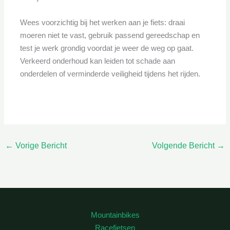
Wees voorzichtig bij het werken aan je fiets: draai
moeren niet te vast, gebruik passend gereedschap en
test je werk grondig voordat je weer de weg op gaat.
Verkeerd onderhoud kan leiden tot schade aan
onderdelen of verminderde veiligheid tijdens het rijden.
←
Vorige Bericht
Volgende Bericht
→
Mountainbikes
Racefietsen