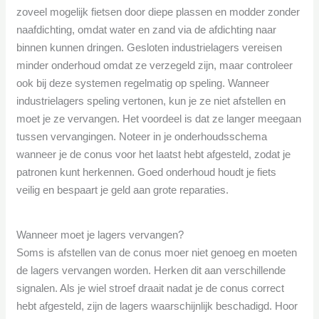
zoveel mogelijk fietsen door diepe plassen en modder zonder
naafdichting, omdat water en zand via de afdichting naar
binnen kunnen dringen. Gesloten industrielagers vereisen
minder onderhoud omdat ze verzegeld zijn, maar controleer
ook bij deze systemen regelmatig op speling. Wanneer
industrielagers speling vertonen, kun je ze niet afstellen en
moet je ze vervangen. Het voordeel is dat ze langer meegaan
tussen vervangingen. Noteer in je onderhoudsschema
wanneer je de conus voor het laatst hebt afgesteld, zodat je
patronen kunt herkennen. Goed onderhoud houdt je fiets
veilig en bespaart je geld aan grote reparaties.
Wanneer moet je lagers vervangen?
Soms is afstellen van de conus moer niet genoeg en moeten
de lagers vervangen worden. Herken dit aan verschillende
signalen. Als je wiel stroef draait nadat je de conus correct
hebt afgesteld, zijn de lagers waarschijnlijk beschadigd. Hoor