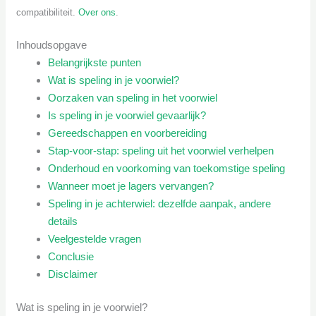
compatibiliteit.
Over ons
.
Inhoudsopgave
Belangrijkste punten
Wat is speling in je voorwiel?
Oorzaken van speling in het voorwiel
Is speling in je voorwiel gevaarlijk?
Gereedschappen en voorbereiding
Stap-voor-stap: speling uit het voorwiel verhelpen
Onderhoud en voorkoming van toekomstige speling
Wanneer moet je lagers vervangen?
Speling in je achterwiel: dezelfde aanpak, andere
details
Veelgestelde vragen
Conclusie
Disclaimer
Wat is speling in je voorwiel?