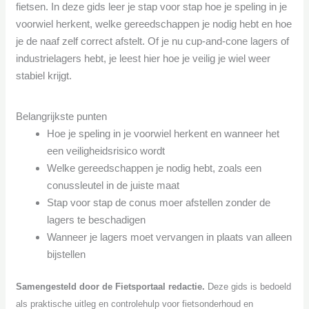
fietsen. In deze gids leer je stap voor stap hoe je speling in je
voorwiel herkent, welke gereedschappen je nodig hebt en hoe
je de naaf zelf correct afstelt. Of je nu cup-and-cone lagers of
industrielagers hebt, je leest hier hoe je veilig je wiel weer
stabiel krijgt.
Belangrijkste punten
Hoe je speling in je voorwiel herkent en wanneer het
een veiligheidsrisico wordt
Welke gereedschappen je nodig hebt, zoals een
conussleutel in de juiste maat
Stap voor stap de conus moer afstellen zonder de
lagers te beschadigen
Wanneer je lagers moet vervangen in plaats van alleen
bijstellen
Samengesteld door de Fietsportaal redactie.
Deze gids is bedoeld
als praktische uitleg en controlehulp voor fietsonderhoud en