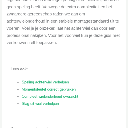
geen speling heeft. Vanwege de extra complexiteit en het
zwaardere gereedschap raden we aan om
achterwielonderhoud in een stabiele montagestandaard uit te
voeren. Voel je je onzeker, laat het achterwiel dan door een
professional nakijken. Voor het voorwiel kun je deze gids met
vertrouwen zelf toepassen.
Lees ook:
Speling achterwiel verhelpen
Momentsleutel correct gebruiken
Compleet wielonderhoud overzicht
Slag uit wiel verhelpen