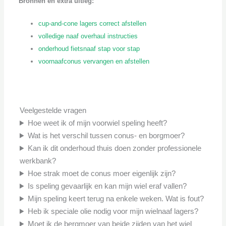
Bronnen en extra uitleg:
cup-and-cone lagers correct afstellen
volledige naaf overhaul instructies
onderhoud fietsnaaf stap voor stap
voornaafconus vervangen en afstellen
Veelgestelde vragen
Hoe weet ik of mijn voorwiel speling heeft?
Wat is het verschil tussen conus- en borgmoer?
Kan ik dit onderhoud thuis doen zonder professionele
werkbank?
Hoe strak moet de conus moer eigenlijk zijn?
Is speling gevaarlijk en kan mijn wiel eraf vallen?
Mijn speling keert terug na enkele weken. Wat is fout?
Heb ik speciale olie nodig voor mijn wielnaaf lagers?
Moet ik de bergmoer van beide zijden van het wiel