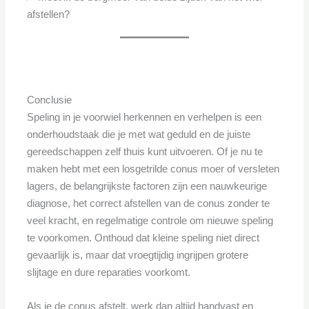
afstellen?
Conclusie
Speling in je voorwiel herkennen en verhelpen is een
onderhoudstaak die je met wat geduld en de juiste
gereedschappen zelf thuis kunt uitvoeren. Of je nu te
maken hebt met een losgetrilde conus moer of versleten
lagers, de belangrijkste factoren zijn een nauwkeurige
diagnose, het correct afstellen van de conus zonder te
veel kracht, en regelmatige controle om nieuwe speling
te voorkomen. Onthoud dat kleine speling niet direct
gevaarlijk is, maar dat vroegtijdig ingrijpen grotere
slijtage en dure reparaties voorkomt.
Als je de conus afstelt, werk dan altijd handvast en